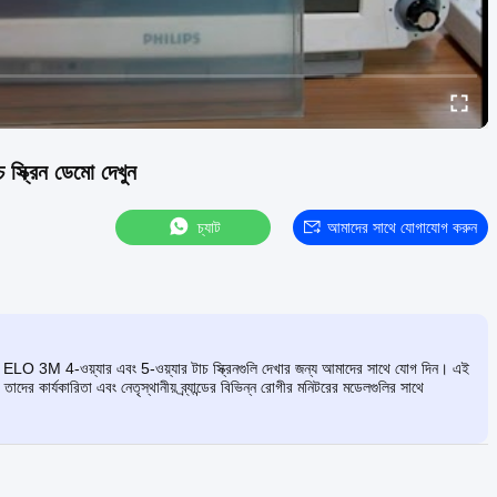
্রিন ডেমো দেখুন
চ্যাট
আমাদের সাথে যোগাযোগ করুন
 3M 4-ওয়্যার এবং 5-ওয়্যার টাচ স্ক্রিনগুলি দেখার জন্য আমাদের সাথে যোগ দিন। এই
তাদের কার্যকারিতা এবং নেতৃস্থানীয় ব্র্যান্ডের বিভিন্ন রোগীর মনিটরের মডেলগুলির সাথে