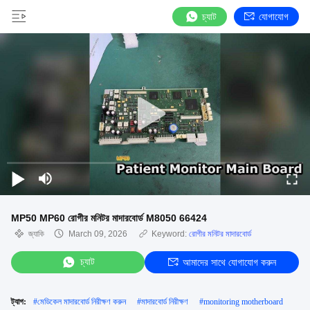
চ্যাট
যোগাযোগ
MP50 MP60 রোগীর মনিটর মাদারবোর্ড M8050 66424
জ্যাকি
March 09, 2026
Keyword:
রোগীর মনিটর মাদারবোর্ড
চ্যাট
আমাদের সাথে যোগাযোগ করুন
ট্যাগ:
#
মেডিকেল মাদারবোর্ড নিরীক্ষণ করুন
#
মাদারবোর্ড নিরীক্ষণ
#
monitoring motherboard