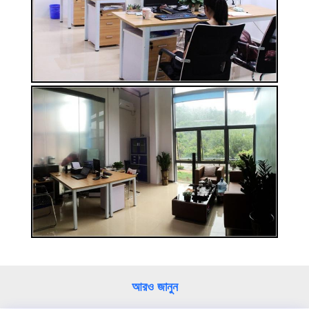
আরও জানুন