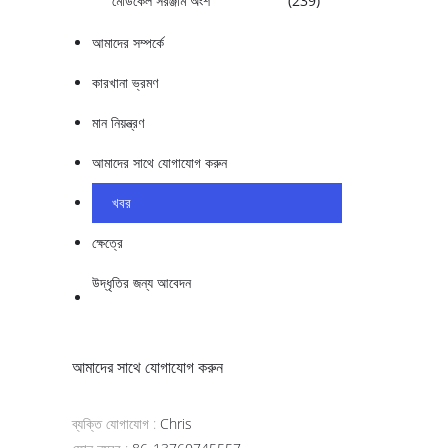
মেডিকেল সরঞ্জাম অংশ
(239)
আমাদের সম্পর্কে
কারখানা ভ্রমণ
মান নিয়ন্ত্রণ
আমাদের সাথে যোগাযোগ করুন
খবর
ক্ষেত্রে
উদ্ধৃতির জন্য আবেদন
আমাদের সাথে যোগাযোগ করুন
ব্যক্তি যোগাযোগ :
Chris