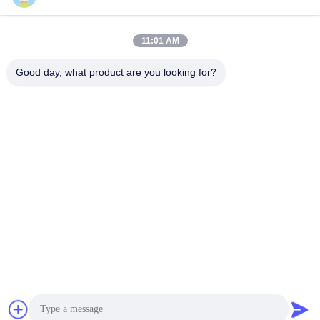
11:01 AM
Good day, what product are you looking for?