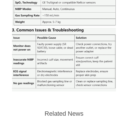
Related News