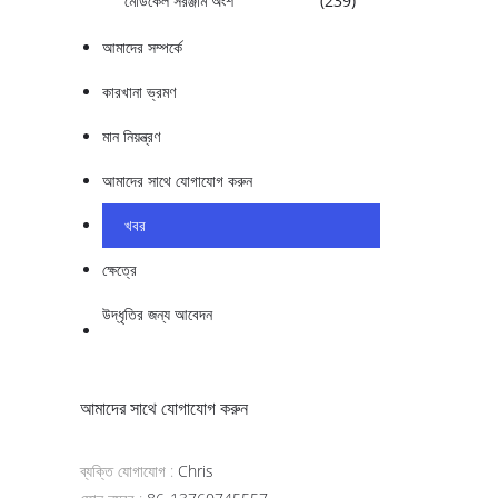
মেডিকেল সরঞ্জাম অংশ
(239)
আমাদের সম্পর্কে
কারখানা ভ্রমণ
মান নিয়ন্ত্রণ
আমাদের সাথে যোগাযোগ করুন
খবর
ক্ষেত্রে
উদ্ধৃতির জন্য আবেদন
আমাদের সাথে যোগাযোগ করুন
ব্যক্তি যোগাযোগ :
Chris