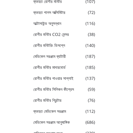
ব্যবহৃত রোগীর মনিটর
(107)
ব্যবহৃত পালস অক্সিমিটার
(72)
আল্টাসাউন্ড অনুসন্ধান
(116)
রোগীর মনিটর CO2 সেন্সর
(38)
রোগীর মনিটরিং ডিসপ্লে
(140)
মেডিকেল সরঞ্জাম ব্যাটারী
(187)
রোগীর মনিটর মাদারবোর্ড
(185)
রোগীর মনিটর পাওয়ার সাপ্লাই
(137)
রোগীর মনিটর সিলিকন কীপ্রেস
(59)
রোগীর মনিটর প্রিন্টার
(76)
ব্যবহৃত মেডিকেল সরঞ্জাম
(112)
মেডিকেল সরঞ্জাম আনুষাঙ্গিক
(686)