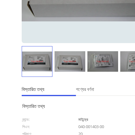
বিস্তারিত তথ্য
পণ্যের বর্ণনা
বিস্তারিত তথ্য
ব্র্যান্ড:
মাইন্ড্রে
পিএন:
040-001403-00
পরিমাণ:
20