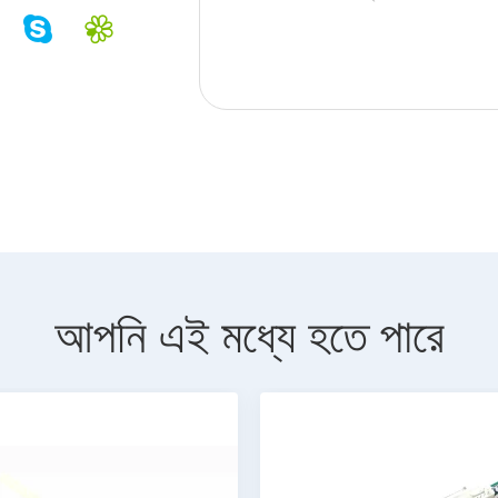
আপনি এই মধ্যে হতে পারে