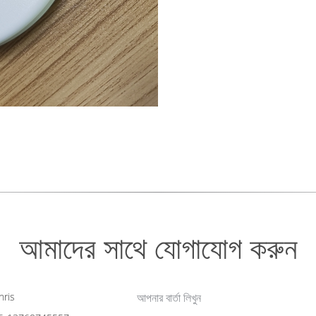
আমাদের সাথে যোগাযোগ করুন
ris
আপনার বার্তা লিখুন