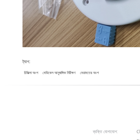
ট্যাগ:
চিকিত্সা অংশ
মেডিকেল আনুষাঙ্গিক নিরীক্ষণ
মেরামতের অংশ
ব্যক্তি যোগাযোগ:
Ch