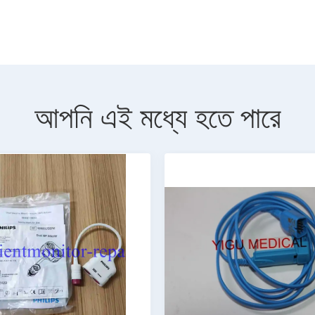
আপনি এই মধ্যে হতে পারে