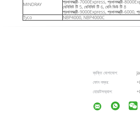
প্রধানমন্ত্রী-7000Express, প্রধানমন্ত্রী-8000
MINDRAY
বেনিফিট টি 5, বেনিফিট টি 6, বেনি ভিউ টি 8
প্রধানমন্ত্রী-9000Express, প্রধানমন্ত্রী-6000, প্
Tyco
NBP4000, NBP4000C
ব্যক্তি যোগাযোগ:
Ja
ফোন নম্বর:
+
হোয়াটসঅ্যাপ:
+