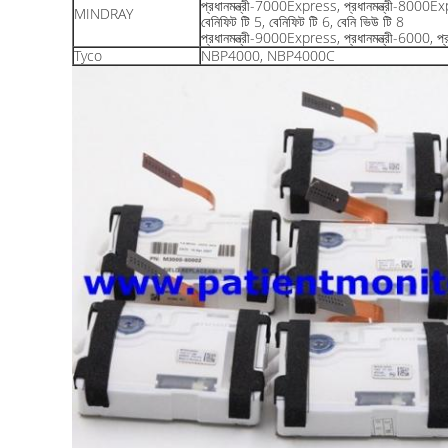
প্রধানমন্ত্রী-7000Express, প্রধানমন্ত্রী-8000
MINDRAY
বেনিফিট টি 5, বেনিফিট টি 6, বেনি ভিউ টি 8
প্রধানমন্ত্রী-9000Express, প্রধানমন্ত্রী-6000, প্
Tyco
NBP4000, NBP4000C