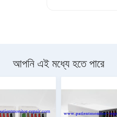
আপনি এই মধ্যে হতে পারে