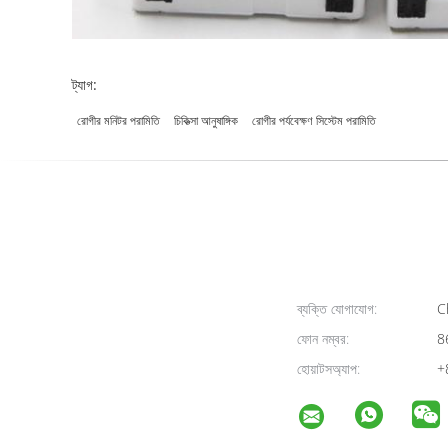
ট্যাগ:
রোগীর মনিটর পরামিতি
চিকিত্সা আনুষাঙ্গিক
রোগীর পর্যবেক্ষণ সিস্টেম পরামিতি
ব্যক্তি যোগাযোগ:
Ch
ফোন নম্বর:
8
হোয়াটসঅ্যাপ:
+