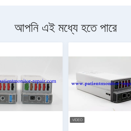
আপনি এই মধ্যে হতে পারে