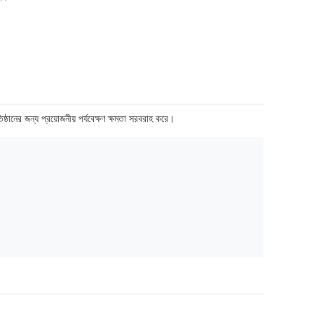
ঠানের জন্য প্রয়োজনীয় পর্যবেক্ষণ ক্ষমতা সরবরাহ করে।