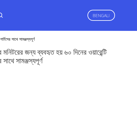
BENGALI
সের সাথে সামঞ্জস্যপূর্ণ
ের জন্য ব্যবহৃত হয় ৬০ দিনের ওয়ারেন্টি
াথে সামঞ্জস্যপূর্ণ