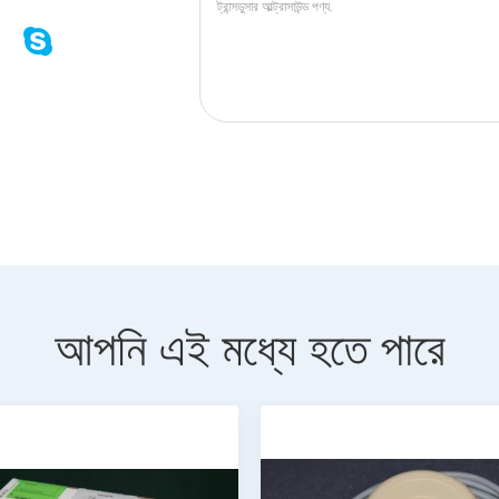
আপনি এই মধ্যে হতে পারে