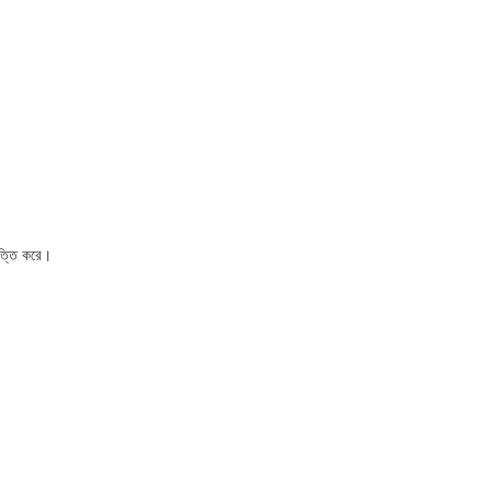
িত্তি করে।