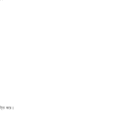
িত্তি করে।