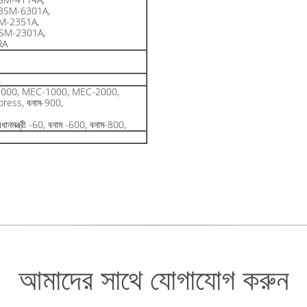
BSM-6301A,
M-2351A,
SM-2301A,
RA
L
মন্ত্রী-9000, MEC-1000, MEC-2000,
Express, বনাম-900,
রধানমন্ত্রী -60, বনাম -600, বনাম-800,
আমাদের সাথে যোগাযোগ করুন