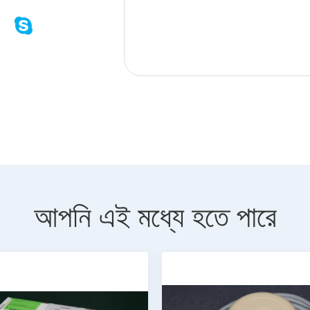
আপনি এই মধ্যে হতে পারে