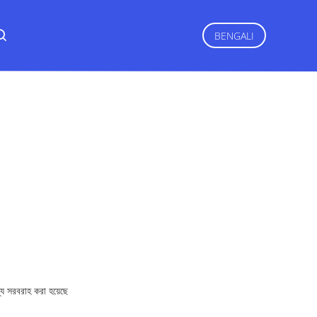
BENGALI
্যে সরবরাহ করা হয়েছে