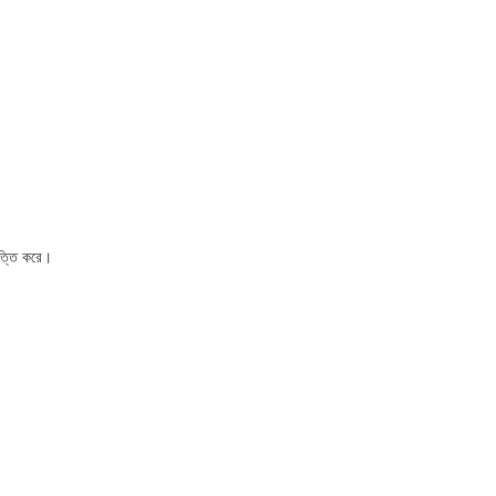
িত্তি করে।