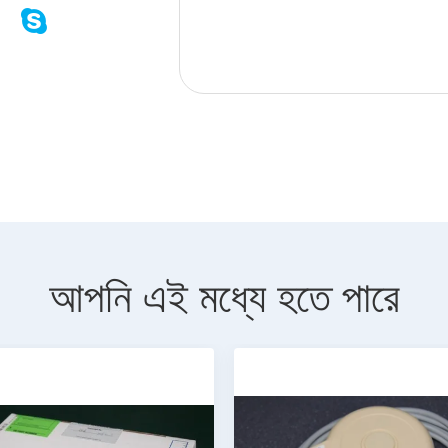
আপনি এই মধ্যে হতে পারে