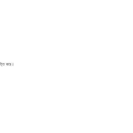
িত্তি করে।