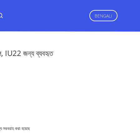
BENGALI
, IU22 জন্য ব্যবহৃত
্যে সরবরাহ করা হয়েছে