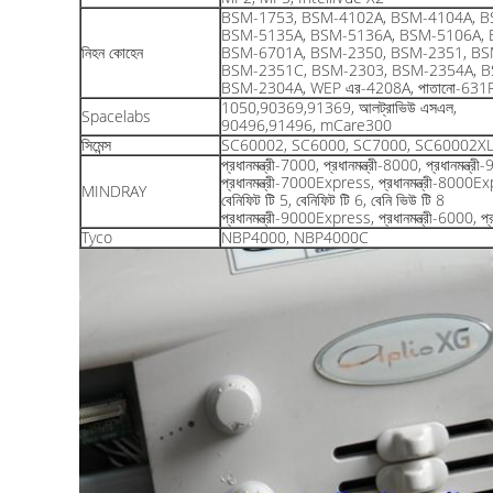
BSM-1753, BSM-4102A, BSM-4104A, B
BSM-5135A, BSM-5136A, BSM-5106A, 
নিহন কোহেন
BSM-6701A, BSM-2350, BSM-2351, BS
BSM-2351C, BSM-2303, BSM-2354A, B
BSM-2304A, WEP এর-4208A, পাতানো-631
1050,90369,91369, আলট্রাভিউ এসএল,
Spacelabs
90496,91496, mCare300
সিমেন্স
SC60002, SC6000, SC7000, SC60002X
প্রধানমন্ত্রী-7000, প্রধানমন্ত্রী-8000, প্রধান
প্রধানমন্ত্রী-7000Express, প্রধানমন্ত্রী-8000
MINDRAY
বেনিফিট টি 5, বেনিফিট টি 6, বেনি ভিউ টি 8
প্রধানমন্ত্রী-9000Express, প্রধানমন্ত্রী-6000, প্
Tyco
NBP4000, NBP4000C