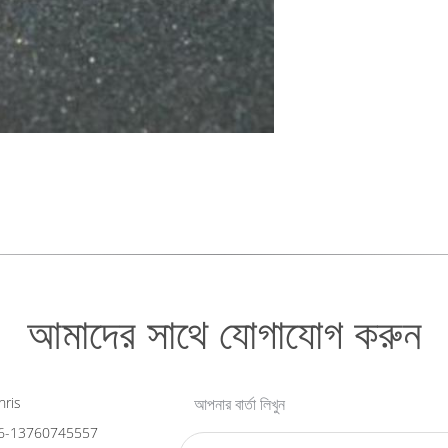
আমাদের সাথে যোগাযোগ করুন
ris
আপনার বার্তা লিখুন
6-13760745557