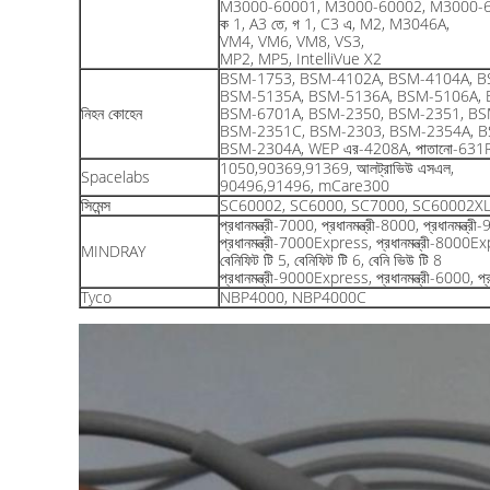
M3000-60001, M3000-60002, M3000-6
ক 1, A3 তে, গ 1, C3 এ, M2, M3046A,
VM4, VM6, VM8, VS3,
MP2, MP5, IntelliVue X2
BSM-1753, BSM-4102A, BSM-4104A, B
BSM-5135A, BSM-5136A, BSM-5106A, 
নিহন কোহেন
BSM-6701A, BSM-2350, BSM-2351, BS
BSM-2351C, BSM-2303, BSM-2354A, B
BSM-2304A, WEP এর-4208A, পাতানো-631
1050,90369,91369, আলট্রাভিউ এসএল,
Spacelabs
90496,91496, mCare300
সিমেন্স
SC60002, SC6000, SC7000, SC60002X
প্রধানমন্ত্রী-7000, প্রধানমন্ত্রী-8000, প্রধান
প্রধানমন্ত্রী-7000Express, প্রধানমন্ত্রী-8000
MINDRAY
বেনিফিট টি 5, বেনিফিট টি 6, বেনি ভিউ টি 8
প্রধানমন্ত্রী-9000Express, প্রধানমন্ত্রী-6000, প্
Tyco
NBP4000, NBP4000C