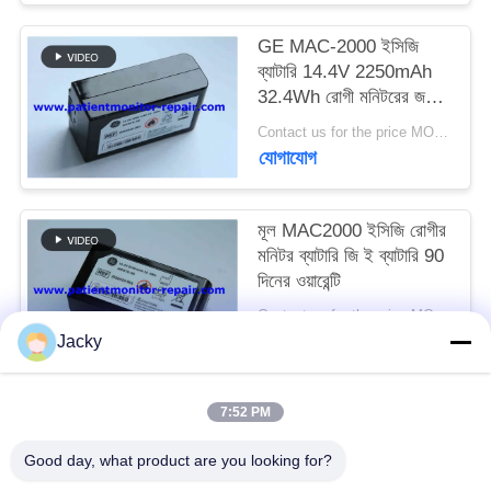
GE MAC-2000 ইসিজি
SITEMAP
ব্যাটারি 14.4V 2250mAh
32.4Wh রোগী মনিটরের জন্য
PRIVACY
মেডিকেল সরঞ্জাম ব্যাটারি
Contact us for the price MOQ:1
যোগাযোগ
POLICY
মূল MAC2000 ইসিজি রোগীর
মনিটর ব্যাটারি জি ই ব্যাটারি 90
দিনের ওয়ারেন্টি
Contact us for the price MOQ:1
যোগাযোগ
Jacky
7:52 PM
সব
Good day, what product are you looking for?