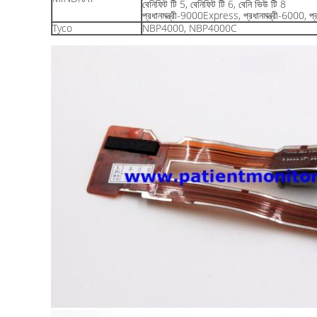
বেনিফিট টি 5, বেনিফিট টি 6, বেনি ভিউ টি 8
প্রধানমন্ত্রী-9000Express, প্রধানমন্ত্রী-6000, প্
Tyco
NBP4000, NBP4000C