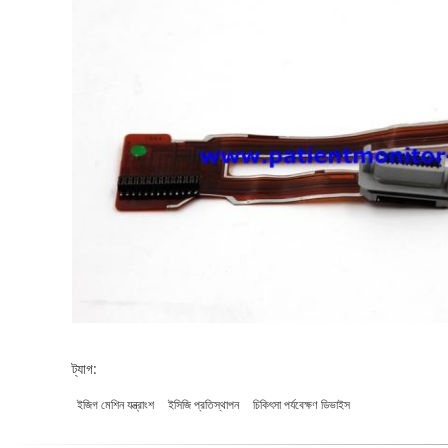
ট্যাগ:
ইজিগ মেশিন যন্ত্রাংশ
ইসিজি প্রতিস্থাপন
চিকিৎসা পর্যবেক্ষণ ডিভাইস