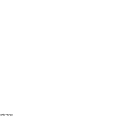
ল্যাট তারের