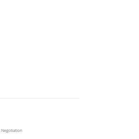
 Negotiation