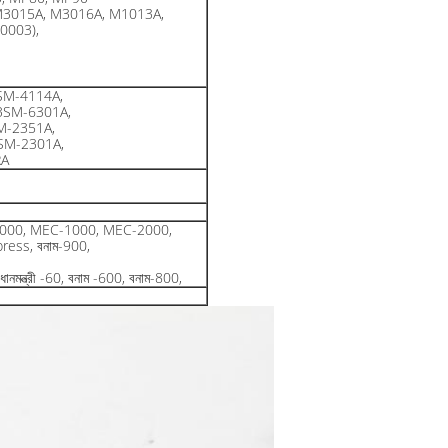
M3015A, M3016A, M1013A,
0003),
SM-4114A,
BSM-6301A,
M-2351A,
SM-2301A,
RA
মন্ত্রী-9000, MEC-1000, MEC-2000,
xpress, বনাম-900,
রধানমন্ত্রী -60, বনাম -600, বনাম-800,