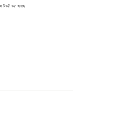
যে বিক্রী করা হয়েছে