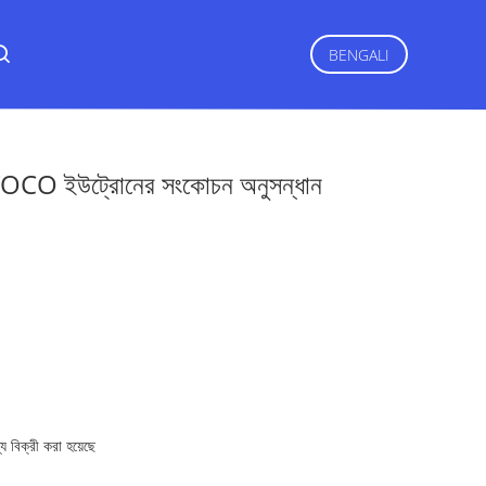
BENGALI
O ইউট্রোনের সংকোচন অনুসন্ধান
যে বিক্রী করা হয়েছে