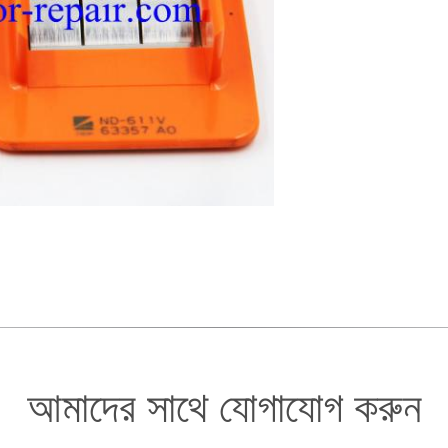
আমাদের সাথে যোগাযোগ করুন