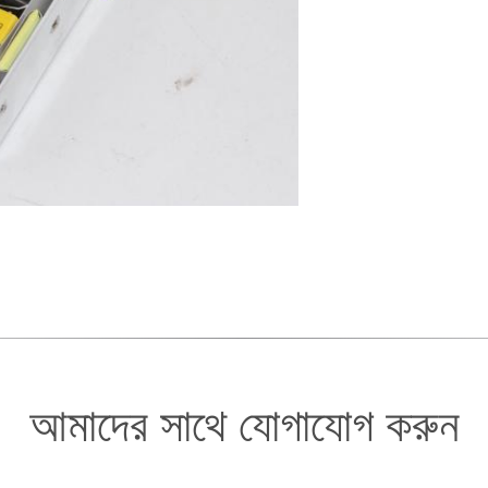
আমাদের সাথে যোগাযোগ করুন