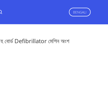
BENGALI
 বোর্ড Defibrillator মেশিন অংশ